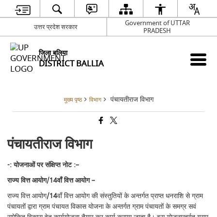
Government of UTTAR
उत्तर प्रदेश सरकार
PRADESH
जिला बलिया
DISTRICT BALLIA
पंचायतीराज विभाग
मुख्य पृष्ठ
विभाग
पंचायतीराज विभाग
-:
योजनाओं पर संक्षिप्त नोट :
–
राज्य वित्त आयोग/
14
वाँ वित्त आयोग –
राज्य वित्त आयोग
/14
वाँ वित्त आयोग की संस्तुतियों के अन्तर्गत प्राप्त धनराशि से ग्राम
पंचायतों द्वारा ग्राम पंचायत विकास योजना के अन्तर्गत ग्राम पंचायतों के समग्र सवं