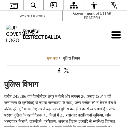
Government of UTTAR
उत्तर प्रदेश सरकार
PRADESH
जिला बलिया
DISTRICT BALLIA
पुलिस विभाग
मुख्य पृष्ठ
पुलिस विभाग
करीब 243286 वर्ग किलोमीटर क्षेत्र में फैले और लगभग 20 करोड़ (2011 की
जनगणना के मुताबिक) से ज्यादा जनसंख्या के साथ, उत्तर प्रदेश को न केवल देश में
बल्कि पूरी दुनिया के लिए सबसे बड़ा एकल पुलिस बल होने का गौरव प्राप्त है। उत्तर
प्रदेश पुलिस के महानिदेशक 75 जिलों में 33 सशस्त्र बटालियनों खुफिया, जांच,
भ्रष्टाचार निरोधी, तकनीकी, प्रशिक्षण, अपराध विज्ञान इत्यादि से संबन्धित विशेषज्ञ