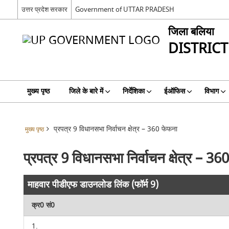
उत्तर प्रदेश सरकार
Government of UTTAR PRADESH
जिला बलिया
DISTRICT
मुख्य पृष्ठ
जिले के बारे में
निर्देशिका
ईऑफिस
विभाग
प्रपत्र 9 विधानसभा निर्वाचन क्षेत्र – 360 फेफना
मुख्य पृष्ठ
प्रपत्र 9 विधानसभा निर्वाचन क्षेत्र – 3
माहवार पीडीएफ डाउनलोड लिंक (फॉर्म 9)
क्र0 सं0
1.