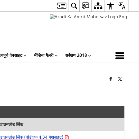
्वपूर्ण वेबसाइट
मीडिया गैलरी
सर्वेक्षण 2018
डाउनलोड लिंक
डाउनलोड लिंक (पीडीएफ 4.34 मेगाबाइट)