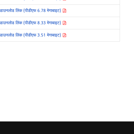
डाउनलोड लिंक (पीडीएफ 6.78 मेगाबाइट)
डाउनलोड लिंक (पीडीएफ 8.33 मेगाबाइट)
डाउनलोड लिंक (पीडीएफ 3.51 मेगाबाइट)