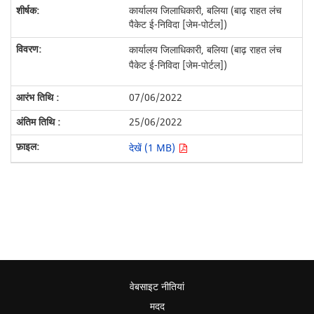
कार्यालय जिलाधिकारी, बलिया (बाढ़ राहत लंच
पैकेट ई-निविदा [जेम-पोर्टल])
कार्यालय जिलाधिकारी, बलिया (बाढ़ राहत लंच
पैकेट ई-निविदा [जेम-पोर्टल])
07/06/2022
25/06/2022
देखें (1 MB)
वेबसाइट नीतियां
मदद