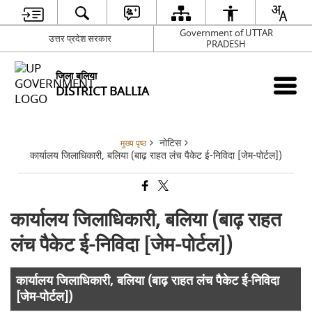
Government of UTTAR
उत्तर प्रदेश सरकार
PRADESH
जिला बलिया
DISTRICT BALLIA
नोटिस
मुख्य पृष्ठ
कार्यालय जिलाधिकारी, बलिया (बाढ़ राहत लंच पैकेट ई-निविदा [जेम-पोर्टल])
कार्यालय जिलाधिकारी, बलिया (बाढ़ राहत
लंच पैकेट ई-निविदा [जेम-पोर्टल])
कार्यालय जिलाधिकारी, बलिया (बाढ़ राहत लंच पैकेट ई-निविदा
[जेम-पोर्टल])