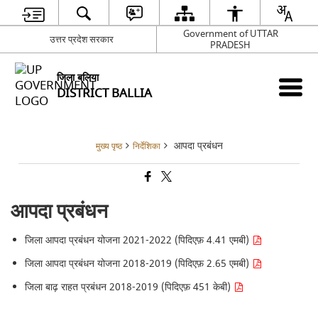
Government of UTTAR
उत्तर प्रदेश सरकार
PRADESH
जिला बलिया
DISTRICT BALLIA
आपदा प्रबंधन
मुख्य पृष्ठ
निर्देशिका
आपदा प्रबंधन
जिला आपदा प्रबंधन योजना 2021-2022 (पिदिएफ़ 4.41 एमबी)
जिला आपदा प्रबंधन योजना 2018-2019 (पिदिएफ़ 2.65 एमबी)
जिला बाढ़ राहत प्रबंधन 2018-2019 (पिदिएफ़ 451 केबी)